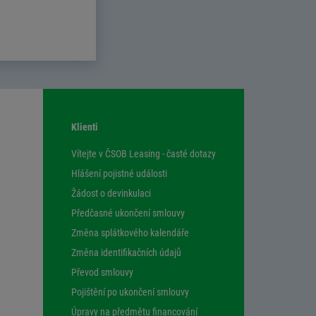
Klienti
Vítejte v ČSOB Leasing - časté dotazy
Hlášení pojistné události
Žádost o devinkulaci
Předčasné ukončení smlouvy
Změna splátkového kalendáře
Změna identifikačních údajů
Převod smlouvy
Pojištění po ukončení smlouvy
Úpravy na předmětu financování