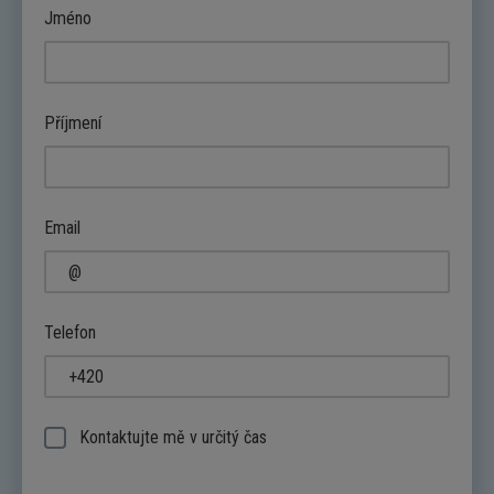
Jméno
Příjmení
Email
Telefon
Kontaktujte mě v určitý čas