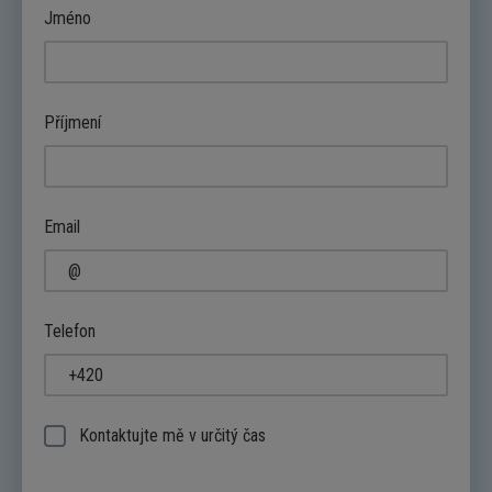
Jméno
Příjmení
Email
Telefon
Kontaktujte mě v určitý čas