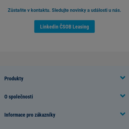
Zůstaňte v kontaktu. Sledujte novinky a události u nás.
Linkedin ČSOB Leasing
Produkty
O společnosti
Informace pro zákazníky