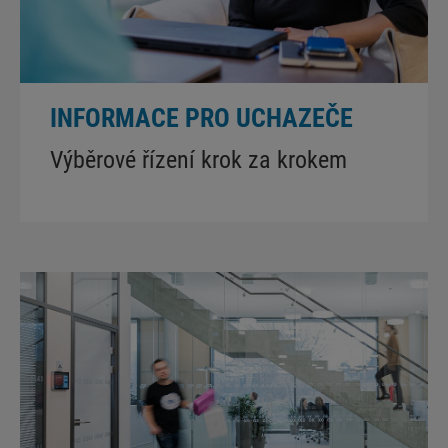
INFORMACE PRO UCHAZEČE
Výběrové řízení krok za krokem