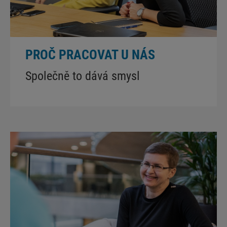
PROČ PRACOVAT U NÁS
Společně to dává smysl