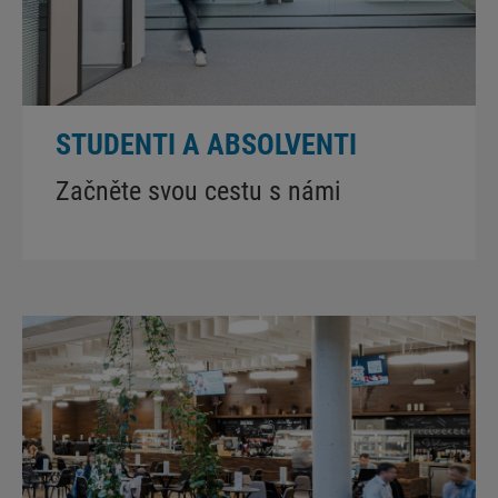
STUDENTI A ABSOLVENTI
Začněte svou cestu s námi