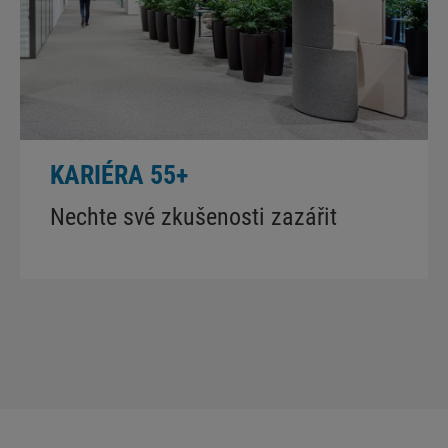
KARIÉRA 55+
Nechte své zkušenosti zazářit