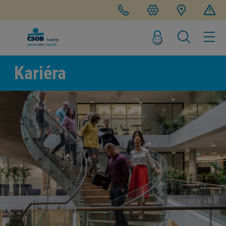
Kariéra