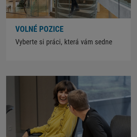
VOLNÉ POZICE
Vyberte si práci, která vám sedne