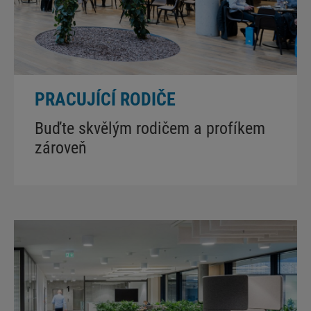
PRACUJÍCÍ RODIČE
Buďte skvělým rodičem a profíkem
zároveň