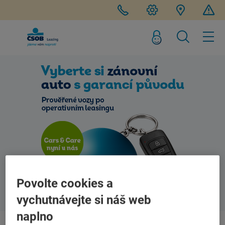
Povolte cookies a
vychutnávejte si náš web
naplno