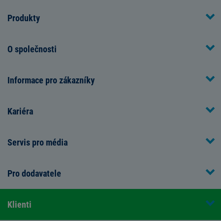
Produkty
O společnosti
Informace pro zákazníky
Kariéra
Servis pro média
Pro dodavatele
Klienti