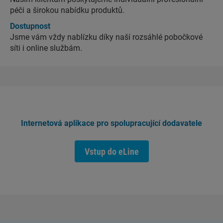
péči a širokou nabídku produktů.
Dostupnost
Jsme vám vždy nablízku díky naší rozsáhlé pobočkové
síti i online službám.
Internetová aplikace pro spolupracující dodavatele
Vstup do eLine