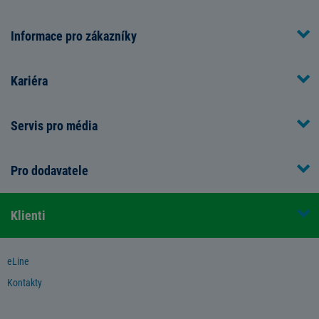
Informace pro zákazníky
Kariéra
Servis pro média
Pro dodavatele
Klienti
eLine
Kontakty