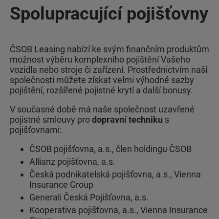
Spolupracující pojišťovny
ČSOB Leasing nabízí ke svým finančním produktům
možnost výběru komplexního pojištění Vašeho
vozidla nebo stroje či zařízení. Prostřednictvím naší
společnosti můžete získat velmi výhodné sazby
pojištění, rozšířené pojistné krytí a další bonusy.
V současné době má naše společnost uzavřené
pojistné smlouvy pro
dopravní techniku
s
pojišťovnami:
ČSOB pojišťovna, a.s., člen holdingu ČSOB
Allianz pojišťovna, a.s.
Česká podnikatelská pojišťovna, a.s., Vienna
Insurance Group
Generali Česká Pojišťovna, a.s.
Kooperativa pojišťovna, a.s., Vienna Insurance