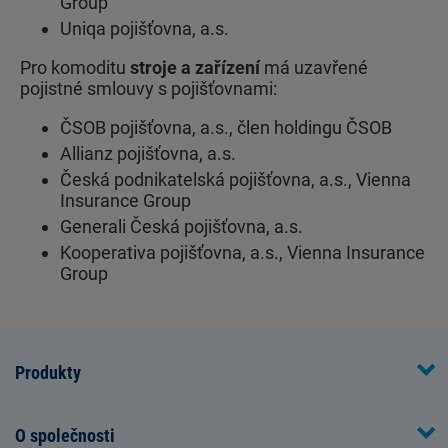
Group
Uniqa pojišťovna, a.s.
Pro komoditu
stroje a zařízení
má uzavřené
pojistné smlouvy s pojišťovnami:
ČSOB pojišťovna, a.s., člen holdingu ČSOB
Allianz pojišťovna, a.s.
Česká podnikatelská pojišťovna, a.s., Vienna
Insurance Group
Generali Česká pojišťovna, a.s.
Kooperativa pojišťovna, a.s., Vienna Insurance
Group
Produkty
O společnosti