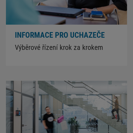
INFORMACE PRO UCHAZEČE
Výběrové řízení krok za krokem