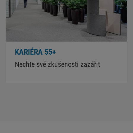
KARIÉRA 55+
Nechte své zkušenosti zazářit