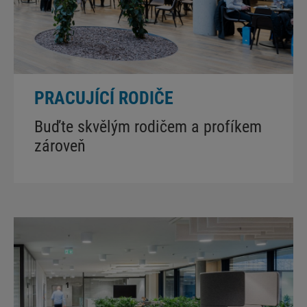
PRACUJÍCÍ RODIČE
Buďte skvělým rodičem a profíkem
zároveň