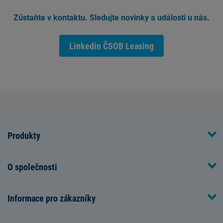
Zůstaňte v kontaktu. Sledujte novinky a události u nás.
Linkedin ČSOB Leasing
Produkty
O společnosti
Informace pro zákazníky