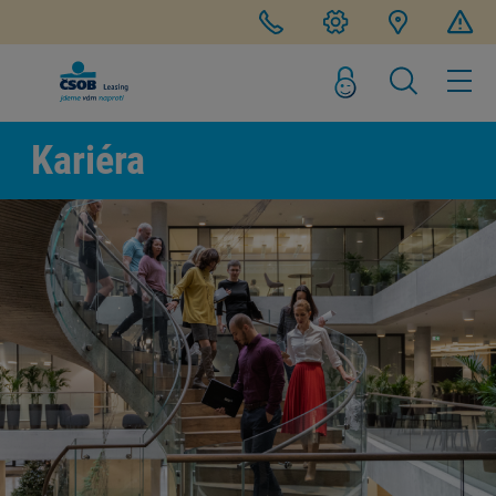
Kariéra