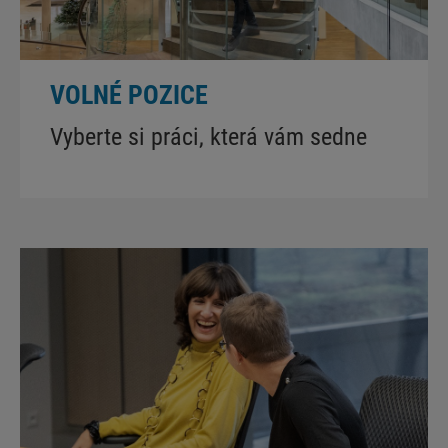
VOLNÉ POZICE
Vyberte si práci, která vám sedne