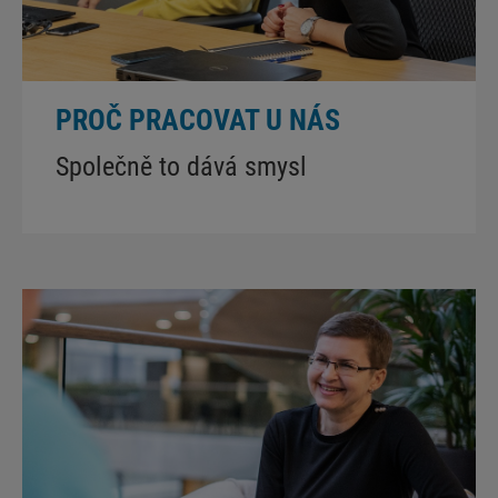
PROČ PRACOVAT U NÁS
Společně to dává smysl