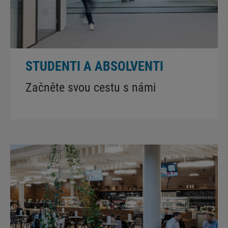
STUDENTI A ABSOLVENTI
Začněte svou cestu s námi