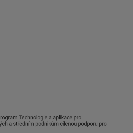
rogram Technologie a aplikace pro
lých a středním podnikům cílenou podporu pro