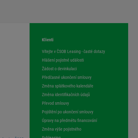
Klienti
Vítejte v ČSOB Leasing - časté dotazy
Hlášení pojistné události
Žádost o devinkulaci
Předčasné ukončení smlouvy
Změna splátkového kalendáře
Změna identifikačních údajů
Převod smlouvy
Pojištění po ukončení smlouvy
Úpravy na předmětu financování
Změna výše pojistného
Subleasing