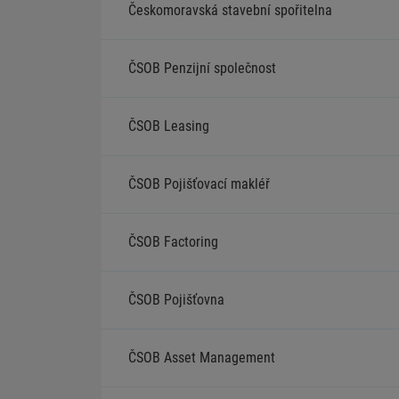
Českomoravská stavební spořitelna
ČSOB Penzijní společnost
ČSOB Leasing
ČSOB Pojišťovací makléř
ČSOB Factoring
ČSOB Pojišťovna
ČSOB Asset Management