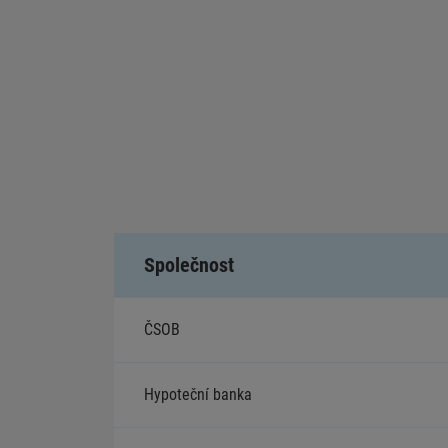
Společnost
ČSOB
Hypoteční banka